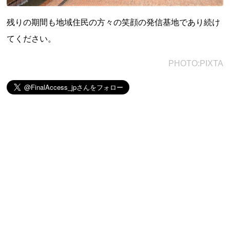
残りの期間も地域住民の方々の笑顔の発信基地であり続け
てください。
PHOTO:PIXTA