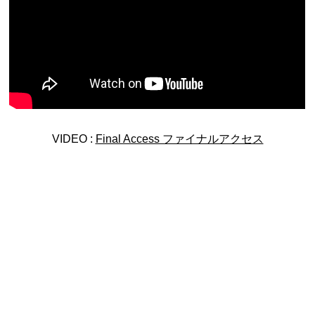
VIDEO :
Final Access ファイナルアクセス