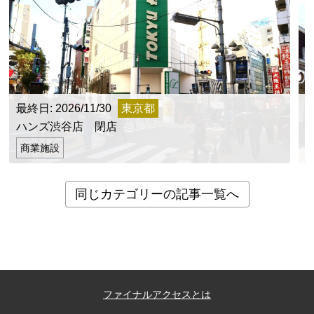
最終日: 2026/11/30
東京都
ハンズ渋谷店 閉店
商業施設
同じカテゴリーの記事一覧へ
ファイナルアクセスとは