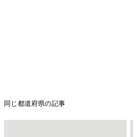
同じ都道府県の記事