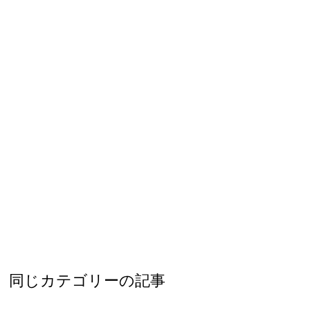
同じカテゴリーの記事