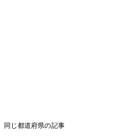
同じ都道府県の記事