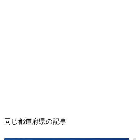
同じ都道府県の記事