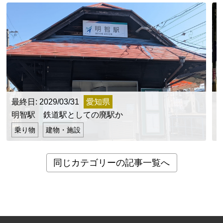
最終日: 2029/03/31
愛知県
明智駅 鉄道駅としての廃駅か
乗り物
建物・施設
同じカテゴリーの記事一覧へ