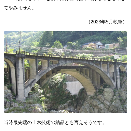
てやみません。
（2023年5月執筆）
当時最先端の土木技術の結晶とも言えそうです。