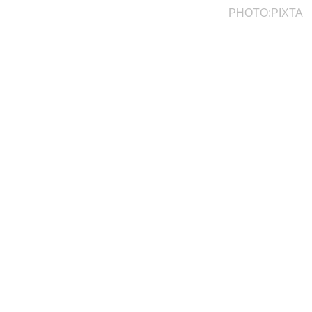
PHOTO:PIXTA