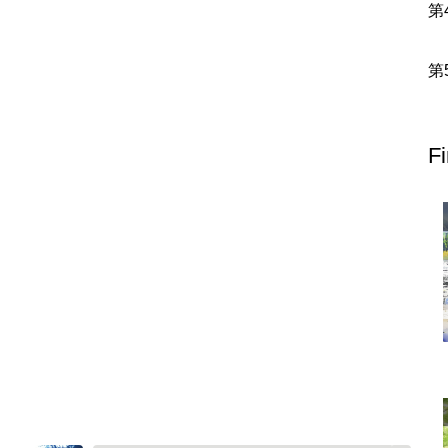
北地方
青森県
岩手県
宮城県
秋田県
山形県
福島県
栃木県
群馬県
埼玉県
千葉県
東京都
神奈川県
F
富山県
石川県
福井県
山梨県
長野県
岐阜県
静岡県
滋賀県
京都府
大阪府
兵庫県
奈良県
和歌山県
地方
島根県
岡山県
広島県
山口県
香川県
愛媛県
高知県