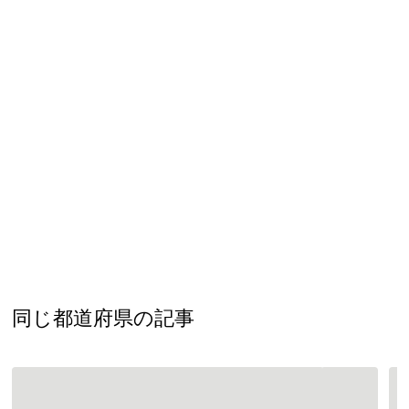
同じ都道府県の記事