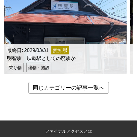
最終日: 2029/03/31
愛知県
明智駅 鉄道駅としての廃駅か
乗り物
建物・施設
同じカテゴリーの記事一覧へ
ファイナルアクセスとは