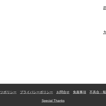
ツポリシー
プライバシーポリシー
お問合せ
免責事項
不具合・報
Special Thanks