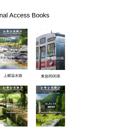
inal Access Books
上郷温水路
東急8500系