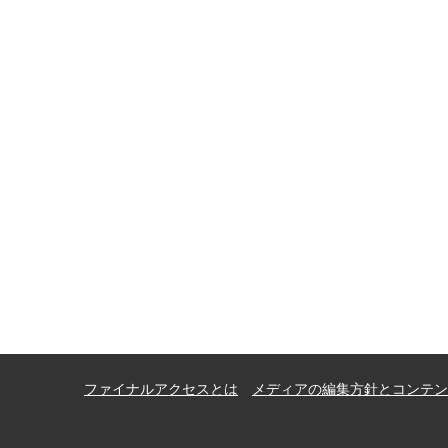
ファイナルアクセスとは
メディアの編集方針とコンテン