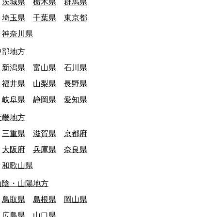
茨城県
栃木県
群馬県
埼玉県
千葉県
東京都
神奈川県
中部地方
新潟県
富山県
石川県
福井県
山梨県
長野県
岐阜県
静岡県
愛知県
近畿地方
三重県
滋賀県
京都府
大阪府
兵庫県
奈良県
和歌山県
山陰・山陽地方
鳥取県
島根県
岡山県
広島県
山口県