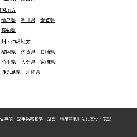
四国地方
徳島県
香川県
愛媛県
高知県
九州・沖縄地方
福岡県
佐賀県
長崎県
熊本県
大分県
宮崎県
鹿児島県
沖縄県
告事項
記事掲載基準
運営
特定商取引法に基づく表記