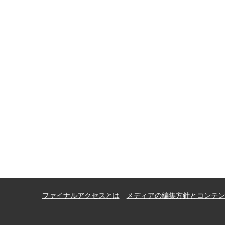
ファイナルアクセスとは
メディアの編集方針とコンテン