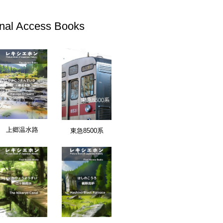
inal Access Books
上郷温水路
東急8500系