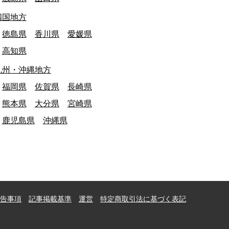
四国地方
徳島県
香川県
愛媛県
高知県
九州・沖縄地方
福岡県
佐賀県
長崎県
熊本県
大分県
宮崎県
鹿児島県
沖縄県
告事項
記事掲載基準
運営
特定商取引法に基づく表記