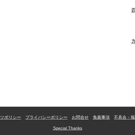
ツポリシー
プライバシーポリシー
お問合せ
免責事項
不具合・報
Special Thanks