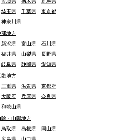
茨城県
栃木県
群馬県
埼玉県
千葉県
東京都
神奈川県
中部地方
新潟県
富山県
石川県
福井県
山梨県
長野県
岐阜県
静岡県
愛知県
近畿地方
三重県
滋賀県
京都府
大阪府
兵庫県
奈良県
和歌山県
山陰・山陽地方
鳥取県
島根県
岡山県
広島県
山口県