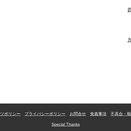
ツポリシー
プライバシーポリシー
お問合せ
免責事項
不具合・報
Special Thanks