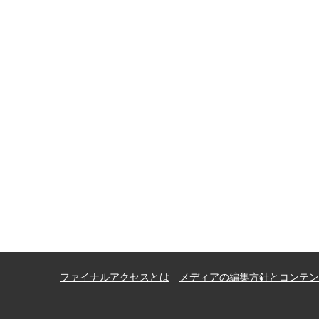
ファイナルアクセスとは
メディアの編集方針とコンテン