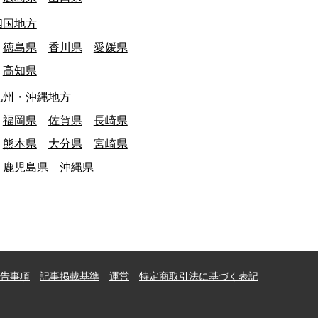
四国地方
徳島県
香川県
愛媛県
高知県
九州・沖縄地方
福岡県
佐賀県
長崎県
熊本県
大分県
宮崎県
鹿児島県
沖縄県
告事項
記事掲載基準
運営
特定商取引法に基づく表記