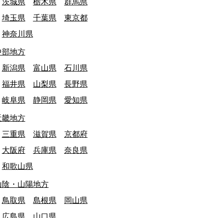
茨城県
栃木県
群馬県
埼玉県
千葉県
東京都
神奈川県
中部地方
新潟県
富山県
石川県
福井県
山梨県
長野県
岐阜県
静岡県
愛知県
近畿地方
三重県
滋賀県
京都府
大阪府
兵庫県
奈良県
和歌山県
山陰・山陽地方
鳥取県
島根県
岡山県
広島県
山口県