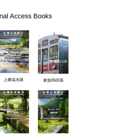
inal Access Books
上郷温水路
東急8500系