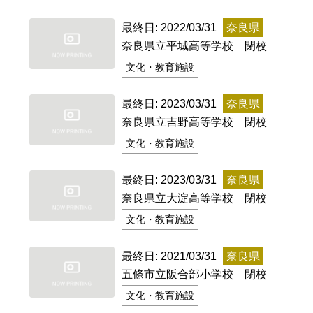
特定商取引法に基づく表記
Special Thanks
最終日: 2022/03/31
奈良県
奈良県立平城高等学校 閉校
文化・教育施設
最終日: 2023/03/31
奈良県
奈良県立吉野高等学校 閉校
文化・教育施設
最終日: 2023/03/31
奈良県
奈良県立大淀高等学校 閉校
文化・教育施設
残り日数で探す
最終日: 2021/03/31
奈良県
残り約1ヶ月以内
残り半年以内
五條市立阪合部小学校 閉校
文化・教育施設