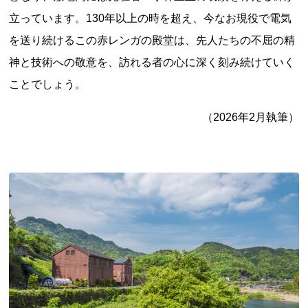
立っています。130年以上の時を超え、今なお現役で電気
を送り続けるこの赤レンガの殿堂は、先人たちの不屈の精
神と技術への敬意を、訪れる者の心に深く刻み続けていく
ことでしょう。
（2026年2月執筆）