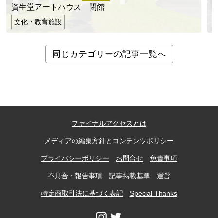
資生堂アートハウス 閉館
文化・教育施設
同じカテゴリーの記事一覧へ
ファイナルアクセスとは
メディアの編集方針とコンテンツポリシー
プライバシーポリシー
お問合せ
免責事項
不具合・報告事項
記事掲載基準
運営
特定商取引法に基づく表記
Special Thanks