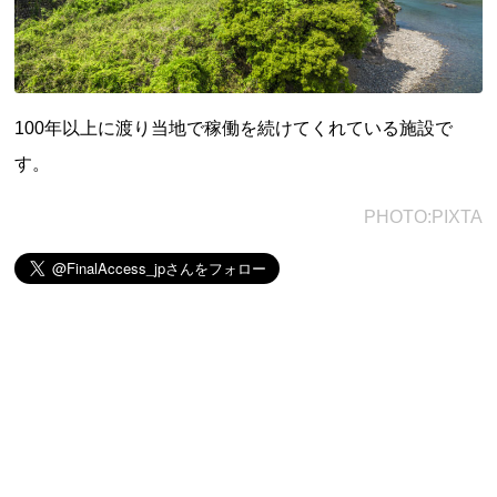
100年以上に渡り当地で稼働を続けてくれている施設で
す。
PHOTO:PIXTA