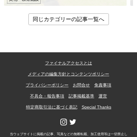
同じカテゴリーの記事一覧へ
ファイナルアクセスとは
メディアの編集方針とコンテンツポリシー
プライバシーポリシー
お問合せ
免責事項
不具合・報告事項
記事掲載基準
運営
特定商取引法に基づく表記
Special Thanks
当ウェブサイトに掲載の記事、写真などの無断転載、加工使用等は一切禁止し