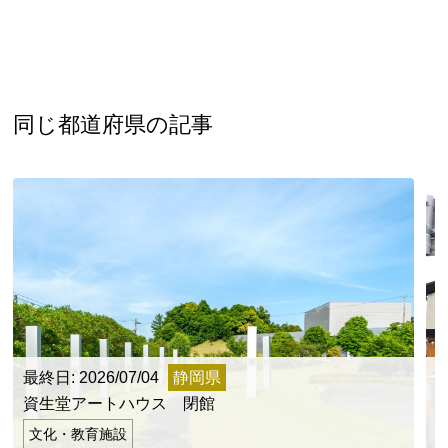
同じ都道府県の記事
最終日: 2026/07/04
静岡県
資生堂アートハウス 閉館
文化・教育施設