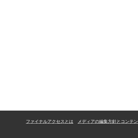
ファイナルアクセスとは
メディアの編集方針とコンテン