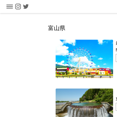
フリーワ
富山県