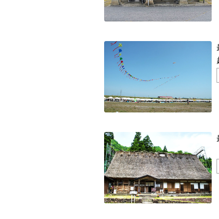
都道府県
海外