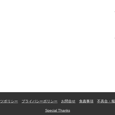
ツポリシー
プライバシーポリシー
お問合せ
免責事項
不具合・報
Special Thanks