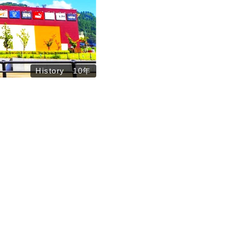
History 10年