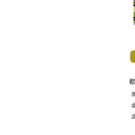
地方
佐賀県
長崎県
熊本県
大分県
宮崎県
鹿児島県
沖縄県