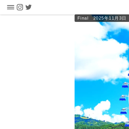
Final 2025年11月3日
フリーワ