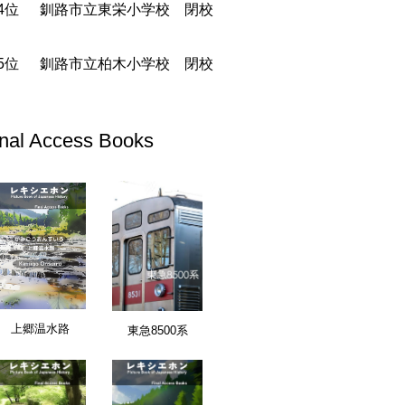
釧路市立東栄小学校 閉校
釧路市立柏木小学校 閉校
inal Access Books
愛知県
上郷温水路
東急8500系