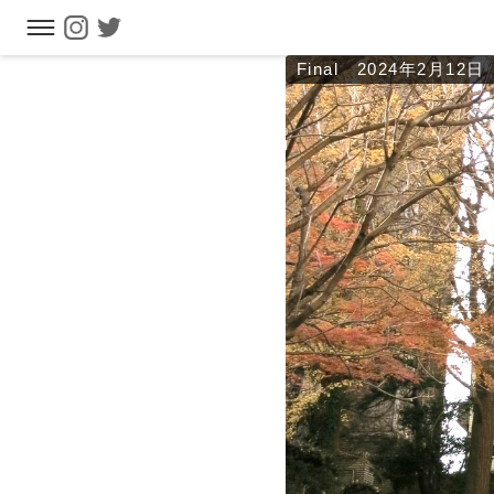
Final 2024年2月12日
フリーワ