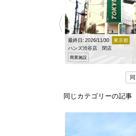
最終日: 2026/11/30
東京都
ハンズ渋谷店 閉店
商業施設
同
同じカテゴリーの記事