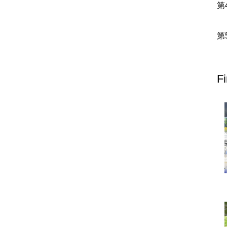
北地方
青森県
岩手県
宮城県
秋田県
山形県
福島県
栃木県
群馬県
埼玉県
千葉県
東京都
神奈川県
F
富山県
石川県
福井県
山梨県
長野県
岐阜県
静岡県
滋賀県
京都府
大阪府
兵庫県
奈良県
和歌山県
地方
島根県
岡山県
広島県
山口県
香川県
愛媛県
高知県