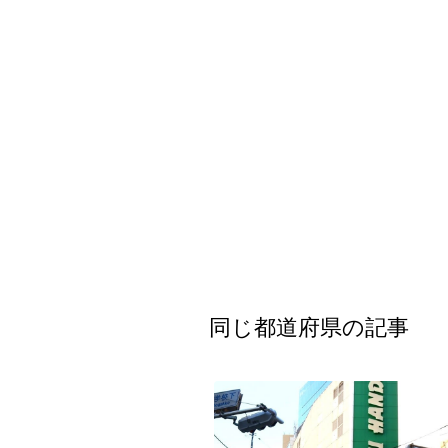
九州・沖縄
福岡県
同じ都道府県の記事