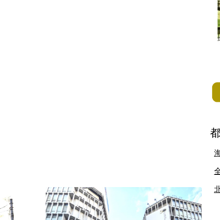
地方
佐賀県
長崎県
熊本県
大分県
宮崎県
鹿児島県
沖縄県