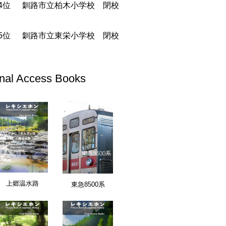
釧路市立柏木小学校 閉校
釧路市立東栄小学校 閉校
inal Access Books
愛知県
上郷温水路
東急8500系