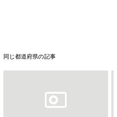
同じ都道府県の記事