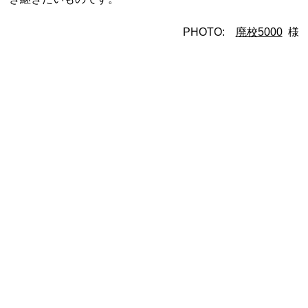
PHOTO:
廃校5000
様