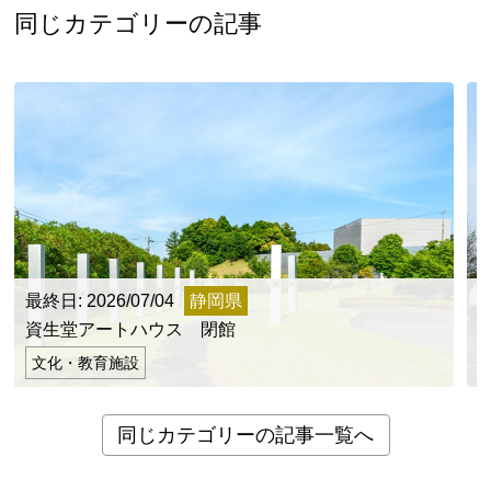
同じカテゴリーの記事
最終日: 2026/07/04
静岡県
最
資生堂アートハウス 閉館
文化・教育施設
同じカテゴリーの記事一覧へ