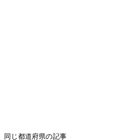
同じ都道府県の記事