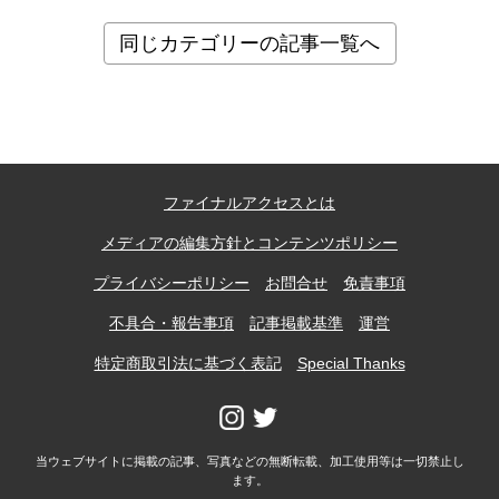
同じカテゴリーの記事一覧へ
ファイナルアクセスとは
メディアの編集方針とコンテンツポリシー
プライバシーポリシー
お問合せ
免責事項
不具合・報告事項
記事掲載基準
運営
特定商取引法に基づく表記
Special Thanks
当ウェブサイトに掲載の記事、写真などの無断転載、加工使用等は一切禁止し
ます。