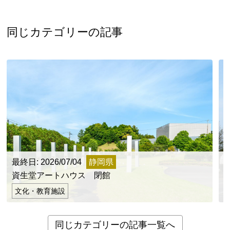
同じカテゴリーの記事
最終日: 2026/07/04
静岡県
最
資生堂アートハウス 閉館
文化・教育施設
同じカテゴリーの記事一覧へ