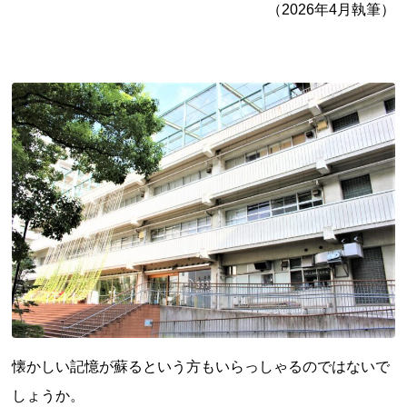
（2026年4月執筆）
懐かしい記憶が蘇るという方もいらっしゃるのではないで
しょうか。