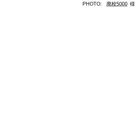
PHOTO:
廃校5000
様