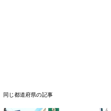
同じ都道府県の記事