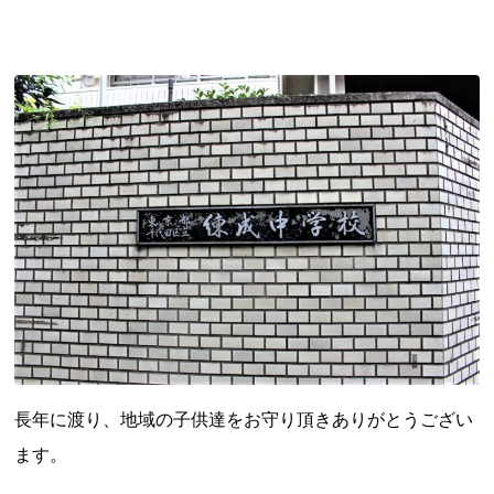
長年に渡り、地域の子供達をお守り頂きありがとうござい
ます。