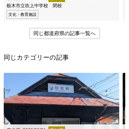
栃木市立吹上中学校 閉校
文化・教育施設
同じ都道府県の記事一覧へ
同じカテゴリーの記事