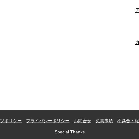
ツポリシー
プライバシーポリシー
お問合せ
免責事項
不具合・報
Special Thanks