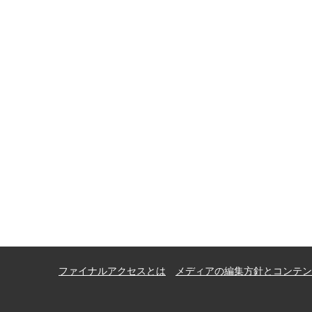
ファイナルアクセスとは
メディアの編集方針とコンテン