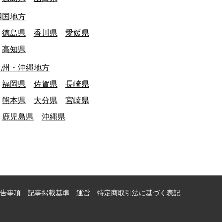
四国地方
徳島県
香川県
愛媛県
高知県
九州・沖縄地方
福岡県
佐賀県
長崎県
熊本県
大分県
宮崎県
鹿児島県
沖縄県
告事項
記事掲載基準
運営
特定商取引法に基づく表記