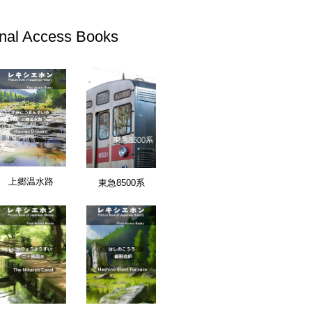
inal Access Books
上郷温水路
東急8500系