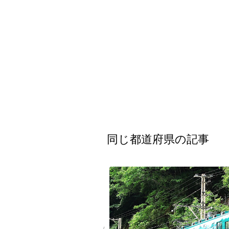
同じ都道府県の記事
都道府県
海外