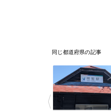
同じ都道府県の記事