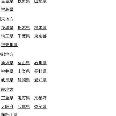
宮城県
秋田県
山形県
福島県
関東地方
茨城県
栃木県
群馬県
埼玉県
千葉県
東京都
神奈川県
中部地方
新潟県
富山県
石川県
福井県
山梨県
長野県
岐阜県
静岡県
愛知県
近畿地方
三重県
滋賀県
京都府
大阪府
兵庫県
奈良県
和歌山県