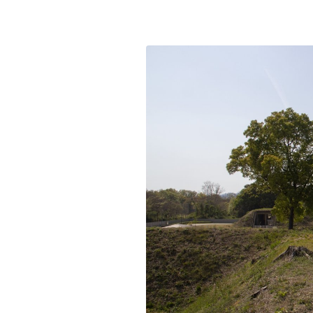
都道府県
海外