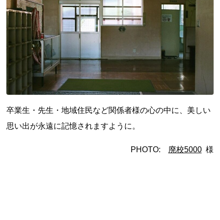
卒業生・先生・地域住民など関係者様の心の中に、美しい
思い出が永遠に記憶されますように。
PHOTO:
廃校5000
様