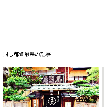
同じ都道府県の記事