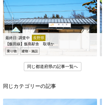
最終日: 調査中
長野県
【飯田線】飯島駅舎 取壊か
乗り物
建物・施設
同じ都道府県の記事一覧へ
同じカテゴリーの記事