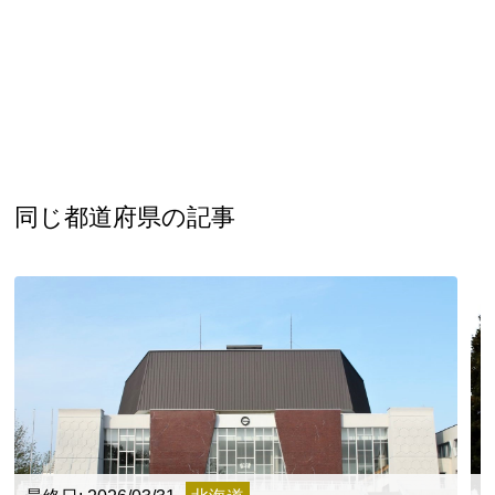
同じ都道府県の記事