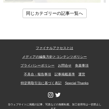
同じカテゴリーの記事一覧へ
ファイナルアクセスとは
メディアの編集方針とコンテンツポリシー
プライバシーポリシー
お問合せ
免責事項
不具合・報告事項
記事掲載基準
運営
特定商取引法に基づく表記
Special Thanks
当ウェブサイトに掲載の記事、写真などの無断転載、加工使用等は一切禁止し
ます。