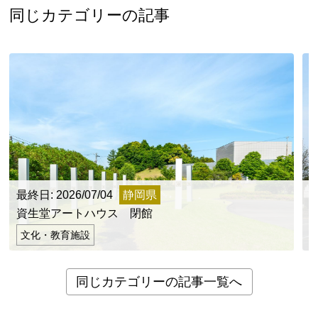
同じカテゴリーの記事
最終日: 2026/07/04
静岡県
最
資生堂アートハウス 閉館
文化・教育施設
同じカテゴリーの記事一覧へ