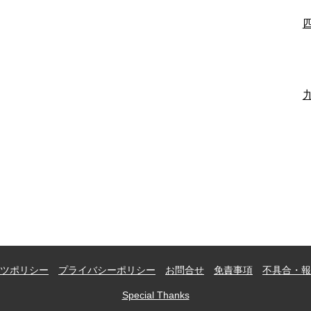
ツポリシー
プライバシーポリシー
お問合せ
免責事項
不具合・報
Special Thanks