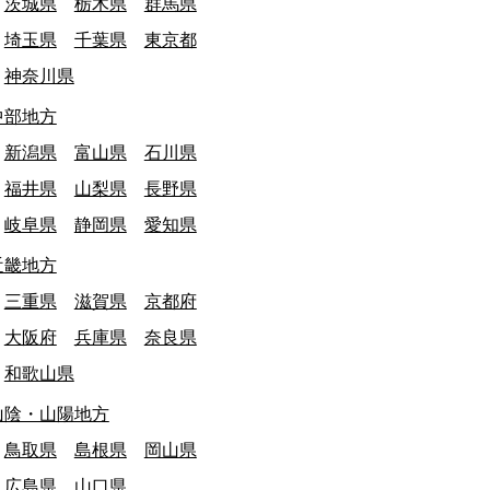
茨城県
栃木県
群馬県
埼玉県
千葉県
東京都
神奈川県
中部地方
新潟県
富山県
石川県
福井県
山梨県
長野県
岐阜県
静岡県
愛知県
近畿地方
三重県
滋賀県
京都府
大阪府
兵庫県
奈良県
和歌山県
山陰・山陽地方
鳥取県
島根県
岡山県
広島県
山口県