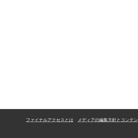
ファイナルアクセスとは
メディアの編集方針とコンテン