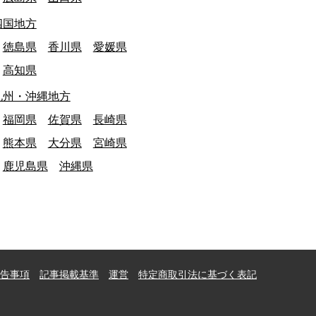
四国地方
徳島県
香川県
愛媛県
高知県
九州・沖縄地方
福岡県
佐賀県
長崎県
熊本県
大分県
宮崎県
鹿児島県
沖縄県
告事項
記事掲載基準
運営
特定商取引法に基づく表記