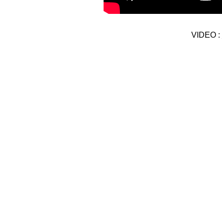
VIDEO :