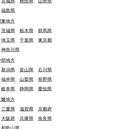
宮城県
秋田県
山形県
福島県
関東地方
茨城県
栃木県
群馬県
埼玉県
千葉県
東京都
神奈川県
中部地方
新潟県
富山県
石川県
福井県
山梨県
長野県
岐阜県
静岡県
愛知県
近畿地方
三重県
滋賀県
京都府
大阪府
兵庫県
奈良県
和歌山県