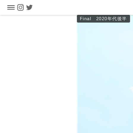
Final 2020年代後半
フリーワ