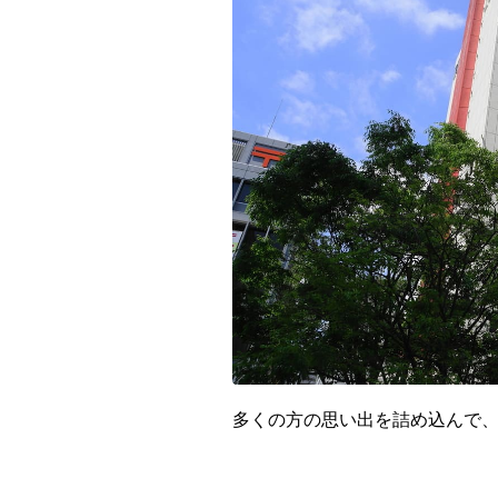
九州・沖縄
福岡県
多くの方の思い出を詰め込んで