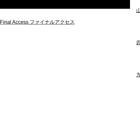
Final Access ファイナルアクセス