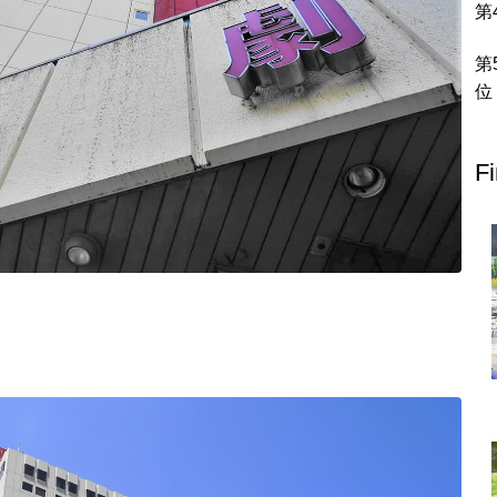
北地方
青森県
岩手県
宮城県
秋田県
山形県
福島県
栃木県
群馬県
埼玉県
千葉県
東京都
神奈川県
F
富山県
石川県
福井県
山梨県
長野県
岐阜県
静岡県
滋賀県
京都府
大阪府
兵庫県
奈良県
和歌山県
地方
島根県
岡山県
広島県
山口県
香川県
愛媛県
高知県