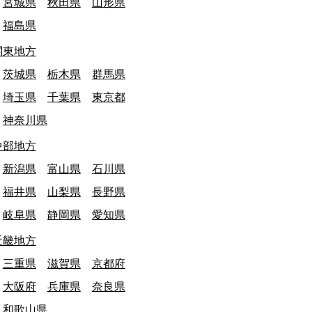
宮城県
秋田県
山形県
福島県
関東地方
茨城県
栃木県
群馬県
埼玉県
千葉県
東京都
神奈川県
中部地方
新潟県
富山県
石川県
福井県
山梨県
長野県
岐阜県
静岡県
愛知県
近畿地方
三重県
滋賀県
京都府
大阪府
兵庫県
奈良県
和歌山県