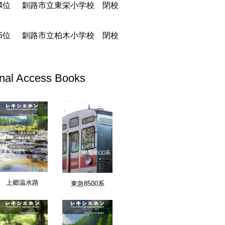
釧路市立東栄小学校 閉校
釧路市立柏木小学校 閉校
inal Access Books
愛知県
上郷温水路
東急8500系