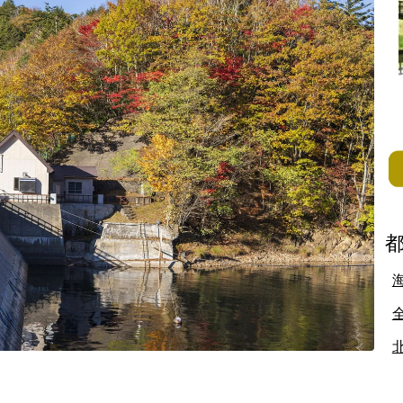
地方
佐賀県
長崎県
熊本県
大分県
宮崎県
鹿児島県
沖縄県