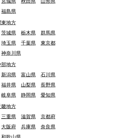
宮城県
秋田県
山形県
福島県
関東地方
茨城県
栃木県
群馬県
埼玉県
千葉県
東京都
神奈川県
中部地方
新潟県
富山県
石川県
福井県
山梨県
長野県
岐阜県
静岡県
愛知県
近畿地方
三重県
滋賀県
京都府
大阪府
兵庫県
奈良県
和歌山県