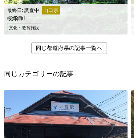
最終日: 調査中
山口県
桜郷銅山
文化・教育施設
同じ都道府県の記事一覧へ
同じカテゴリーの記事