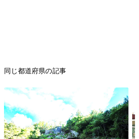
同じ都道府県の記事