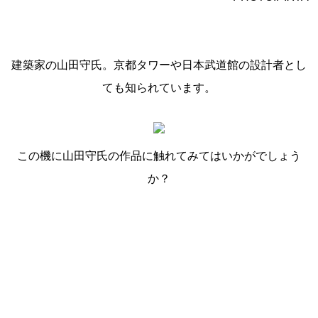
建築家の山田守氏。京都タワーや日本武道館の設計者とし
ても知られています。
この機に山田守氏の作品に触れてみてはいかがでしょう
か？