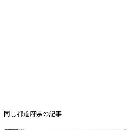
同じ都道府県の記事