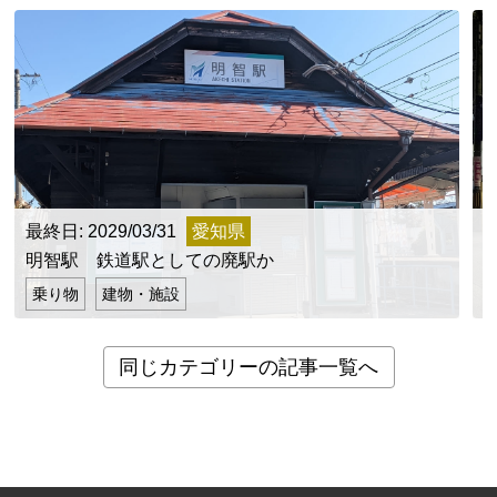
最終日: 2029/03/31
愛知県
明智駅 鉄道駅としての廃駅か
乗り物
建物・施設
同じカテゴリーの記事一覧へ