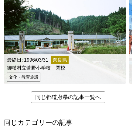
最終日: 1996/03/31
奈良県
御杖村立菅野小学校 閉校
文化・教育施設
同じ都道府県の記事一覧へ
同じカテゴリーの記事