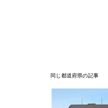
同じ都道府県の記事
都道府県
海外