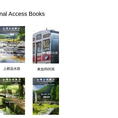
inal Access Books
上郷温水路
東急8500系