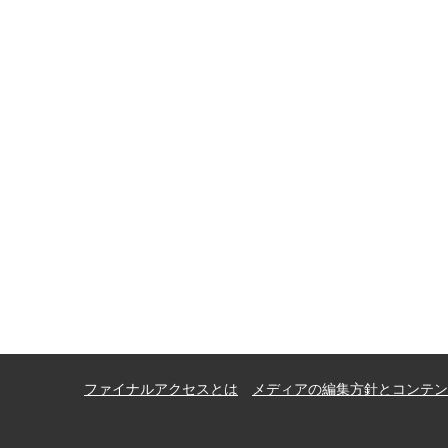
ファイナルアクセスとは
メディアの編集方針とコンテン