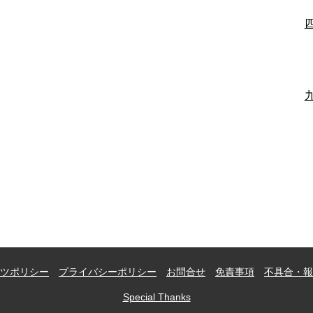
ツポリシー
プライバシーポリシー
お問合せ
免責事項
不具合・報
Special Thanks