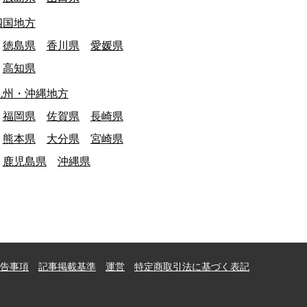
四国地方
徳島県
香川県
愛媛県
高知県
九州・沖縄地方
福岡県
佐賀県
長崎県
熊本県
大分県
宮崎県
鹿児島県
沖縄県
告事項
記事掲載基準
運営
特定商取引法に基づく表記