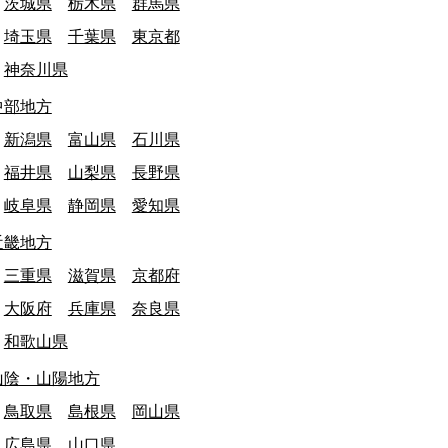
茨城県
栃木県
群馬県
埼玉県
千葉県
東京都
神奈川県
中部地方
新潟県
富山県
石川県
福井県
山梨県
長野県
岐阜県
静岡県
愛知県
近畿地方
三重県
滋賀県
京都府
大阪府
兵庫県
奈良県
和歌山県
山陰・山陽地方
鳥取県
島根県
岡山県
広島県
山口県