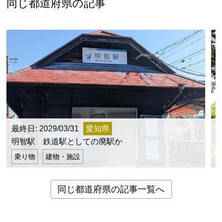
同じ都道府県の記事
最終日: 2029/03/31
愛知県
明智駅 鉄道駅としての廃駅か
乗り物
建物・施設
同じ都道府県の記事一覧へ