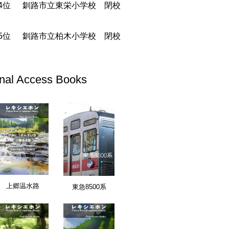
釧路市立東栄小学校 閉校
釧路市立柏木小学校 閉校
inal Access Books
愛知県
上郷温水路
東急8500系