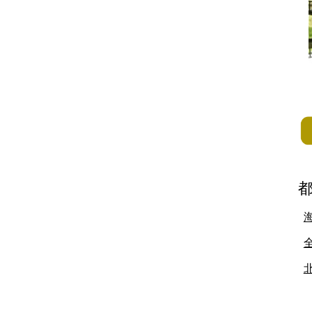
地方
佐賀県
長崎県
熊本県
大分県
宮崎県
鹿児島県
沖縄県