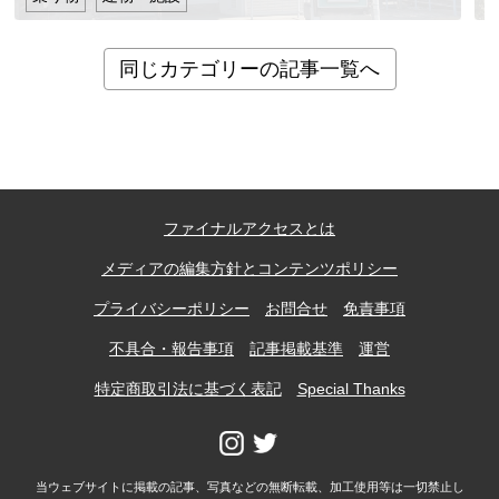
同じカテゴリーの記事一覧へ
ファイナルアクセスとは
メディアの編集方針とコンテンツポリシー
プライバシーポリシー
お問合せ
免責事項
不具合・報告事項
記事掲載基準
運営
特定商取引法に基づく表記
Special Thanks
当ウェブサイトに掲載の記事、写真などの無断転載、加工使用等は一切禁止し