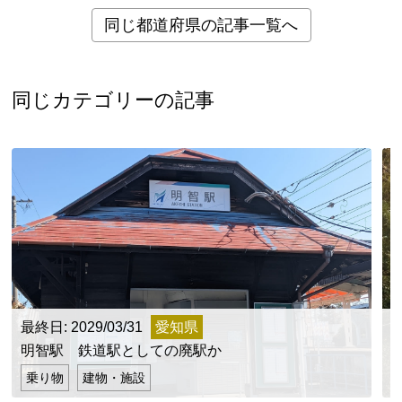
同じ都道府県の記事一覧へ
同じカテゴリーの記事
最終日: 2029/03/31
愛知県
明智駅 鉄道駅としての廃駅か
乗り物
建物・施設