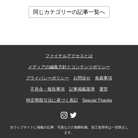
同じカテゴリーの記事一覧へ
ファイナルアクセスとは
メディアの編集方針とコンテンツポリシー
プライバシーポリシー
お問合せ
免責事項
不具合・報告事項
記事掲載基準
運営
特定商取引法に基づく表記
Special Thanks
当ウェブサイトに掲載の記事、写真などの無断転載、加工使用等は一切禁止し
ます。