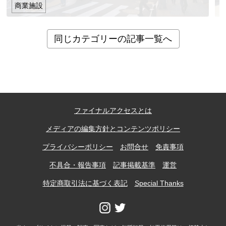
商業施設
同じカテゴリーの記事一覧へ
ファイナルアクセスとは
メディアの編集方針とコンテンツポリシー
プライバシーポリシー
お問合せ
免責事項
不具合・報告事項
記事掲載基準
運営
特定商取引法に基づく表記
Special Thanks