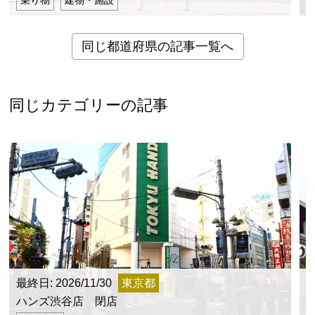
同じ都道府県の記事一覧へ
同じカテゴリーの記事
最終日: 2026/11/30
東京都
ハンズ渋谷店 閉店