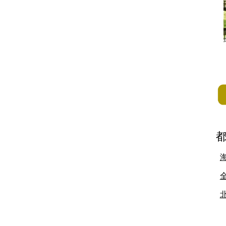
地方
佐賀県
長崎県
熊本県
大分県
宮崎県
鹿児島県
沖縄県