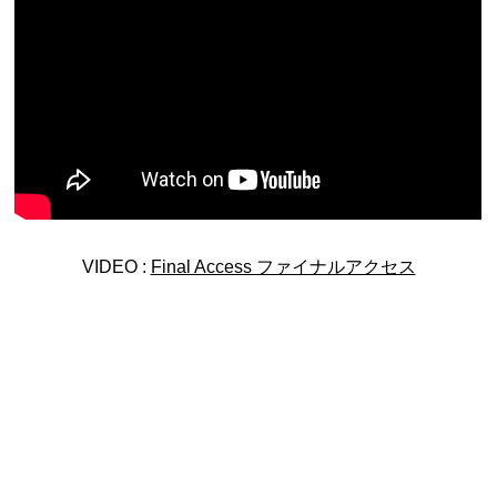
VIDEO :
Final Access ファイナルアクセス