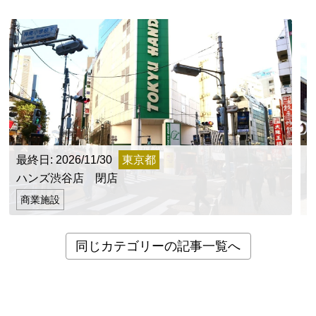
最終日: 2026/11/30
東京都
ハンズ渋谷店 閉店
商業施設
同じカテゴリーの記事一覧へ