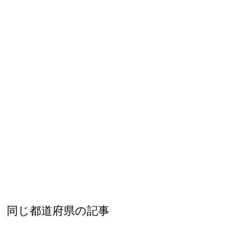
同じ都道府県の記事